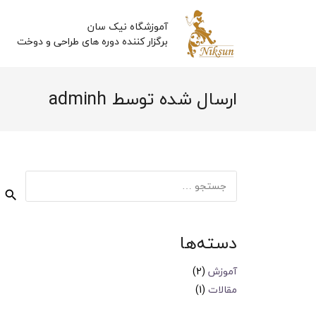
آموزشگاه نیک سان
برگزار کننده دوره های طراحی و دوخت
ارسال شده توسط adminh
جستجو
برای:
دسته‌ها
آموزش
(2)
مقالات
(1)