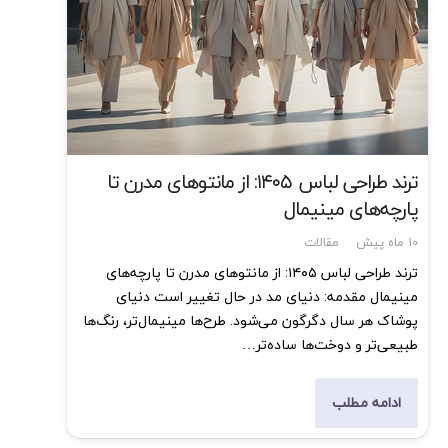
ترند طراحی لباس ۱۴۰۵: از مانتوهای مدرن تا
پارچه‌های مینیمال
10 ماه پیش
مقالات
ترند طراحی لباس ۱۴۰۵: از مانتوهای مدرن تا پارچه‌های
مینیمال مقدمه: دنیای مد در حال تغییر است دنیای
پوشاک هر سال دگرگون می‌شود. طرح‌ها مینیمال‌تر، رنگ‌ها
طبیعی‌تر و دوخت‌ها ساده‌تر…
ادامه مطلب