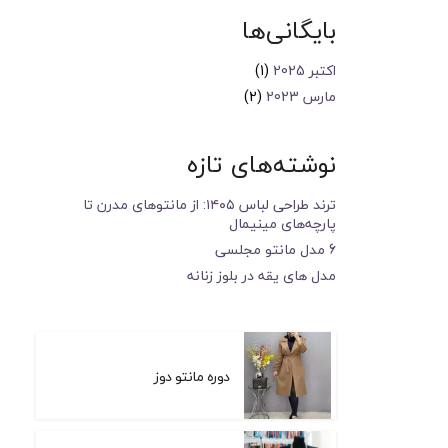
بایگانی‌ها
اکتبر 2025
(1)
مارس 2023
(2)
نوشته‌های تازه
ترند طراحی لباس ۱۴۰۵: از مانتوهای مدرن تا
پارچه‌های مینیمال
6 مدل مانتو مجلسی
مدل های یقه در بلوز زنانه
دوره مانتو دوز