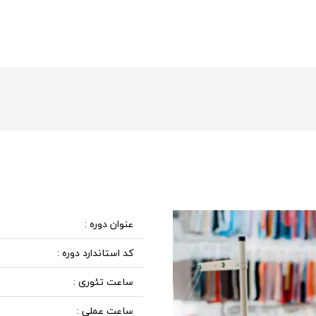
عنوان دوره :
کد استاندارد دوره :
ساعت تئوری :
ساعت عملی :