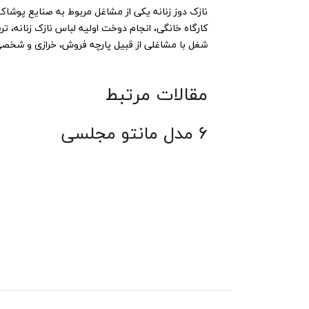
نازک دوز زنانه یکی از مشاغل مربوط به صنایع پوشا
کارگاه خانگی، انجام دوخت اولیه لباس نازک زنانه، تر
شغل با مشاغلی از قبیل پارچه فروش، خرازی و شخصی د
مقالات مرتبط
6 مدل مانتو مجلسی