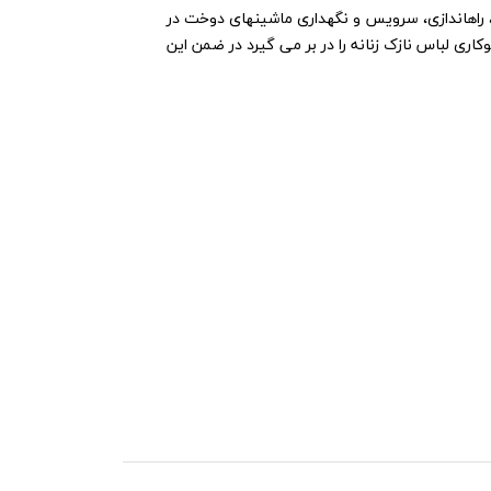
، راهاندازی، سرویس و نگهداری ماشینهای دوخت در
کاری لباس نازک زنانه را در بر می گیرد در ضمن این