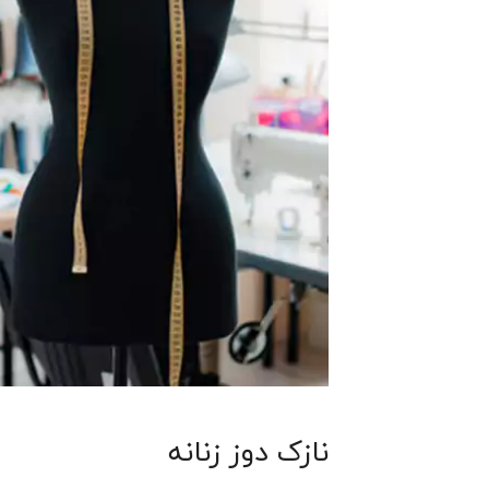
نازک دوز زنانه