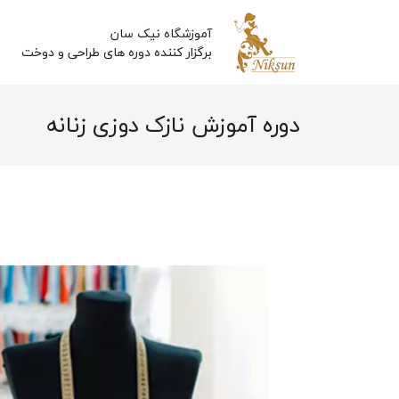
آموزشگاه نیک سان
برگزار کننده دوره های طراحی و دوخت
دوره آموزش نازک دوزی زنانه