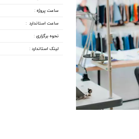
ساعت پروژه :
ساعت استاندارد :
نحوه برگزاری :
لینک استاندارد :