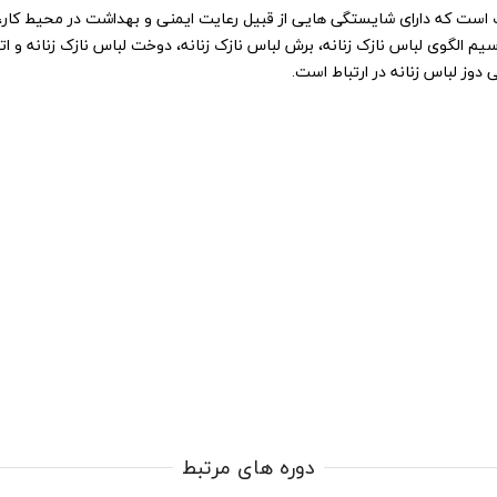
ک است که دارای شایستگی هایی از قبیل رعایت ایمنی و بهداشت در محیط کار
سیم الگوی لباس نازک زنانه، برش لباس نازک زنانه، دوخت لباس نازک زنانه و اتو
وز لباس زنانه در ارتباط است.
دوره های مرتبط