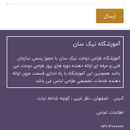
ارسال
آموزشگاه نیک سان
آموزشگاه طراحی دوخت نیک سان با مجوز رسمی سازمان
فنی و حرفه ای ارائه دهنده دوره های بروز طراحی دوخت می
باشد همچنین این آموزشگاه با راه اندازی قسمت مزون ارائه
دهنده خدمات تخصصی طراحی لباس می باشد.
آدرس : اصفهان ، نظر غربی ، کوچه شاخه نبات
اطلاعات تماس
031-3000000