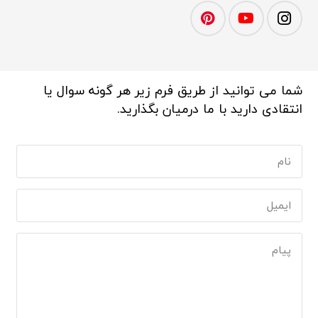
شما می توانید از طریق فرم زیر هر گونه سوال یا
انتقادی دارید با ما درمیان بگذارید.