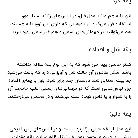
یقه گرد:
این یقه هم مانند مدل قبل، در لباس‌های زنانه بسیار مورد
استفاده قرار می‌گیرد. از بلوزهایی که دارای این نوع یقه هستند،
هم می‌توانید در مهمانی‌های رسمی و هم غیررسمی بهره ببرید.
یقه شل و افتاده:
کمتر خانمی پیدا می شود که به این نوع یقه علاقه نداشته
باشد. شکل ظاهری آن حالت شل و آویزانی دارد که باعث می‌شود
جذابیت استایل شما دوستان چند برابر شود. بلوز با یقه‌ی افتاده
جزو لباس‌هایی است که در مهمانی‌های رسمی اغلب خانم‌ها آن
را با شلوار و یا دامن کوتاه ست می‌کنند و در مجلس می‌درخشند.
یقه دلبر:
این مدل از یقه خیلی پرکاربرد نیست و در لباس‌های زنان قدیمی
بیشتر به چشم می‌خورد. توصیف شکل ظاهری این یقه مقداری