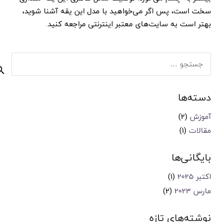
سخت است، پس اگر می‌خواهید با مدل این یقه آشنا شوید،
بهتر است به سایت‌های معتبر اینترنتی مراجعه کنید.
جستجو
برای:
دسته‌ها
آموزش
(2)
مقالات
(1)
بایگانی‌ها
اکتبر 2025
(1)
مارس 2023
(2)
نوشته‌های تازه