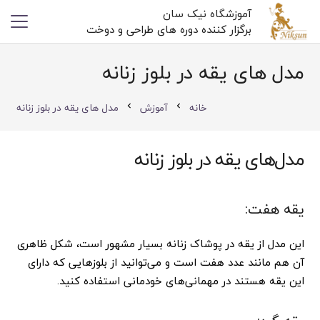
آموزشگاه نیک سان
برگزار کننده دوره های طراحی و دوخت
مدل های یقه در بلوز زنانه
خانه
آموزش
مدل های یقه در بلوز زنانه
chevron_left
chevron_left
مدل‌های یقه در بلوز زنانه
یقه هفت:
این مدل از یقه در پوشاک زنانه بسیار مشهور است، شکل ظاهری
آن هم مانند عدد هفت است و می‌توانید از بلوزهایی که دارای
این یقه هستند در مهمانی‌های خودمانی استفاده کنید.