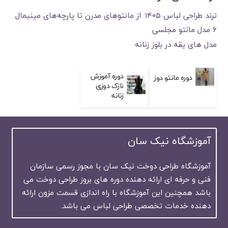
ترند طراحی لباس ۱۴۰۵: از مانتوهای مدرن تا پارچه‌های مینیمال
6 مدل مانتو مجلسی
مدل های یقه در بلوز زنانه
دوره آموزش
دوره مانتو دوز
نازک دوزی
زنانه
آموزشگاه نیک سان
آموزشگاه طراحی دوخت نیک سان با مجوز رسمی سازمان
فنی و حرفه ای ارائه دهنده دوره های بروز طراحی دوخت می
باشد همچنین این آموزشگاه با راه اندازی قسمت مزون ارائه
دهنده خدمات تخصصی طراحی لباس می باشد.